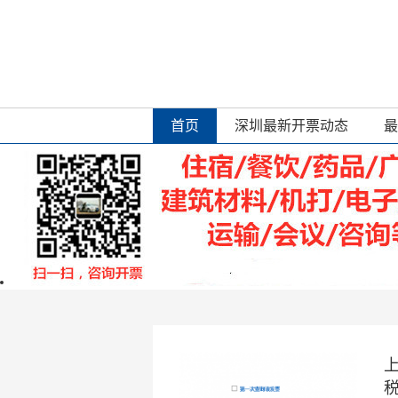
首页
深圳最新开票动态
最