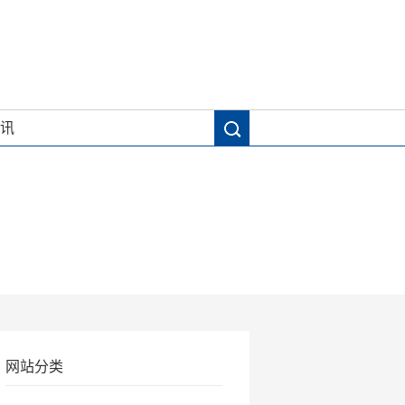
讯
网站分类