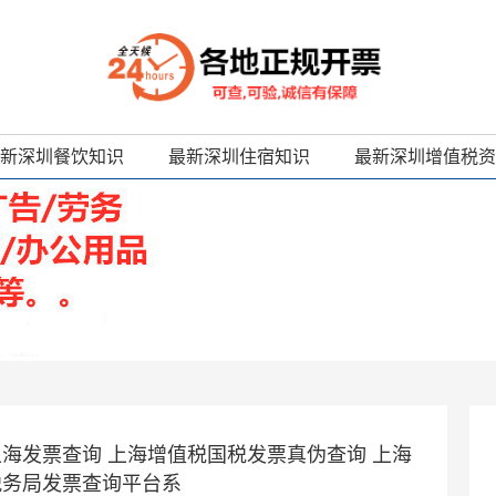
新深圳餐饮知识
最新深圳住宿知识
最新深圳增值税资
上海发票查询 上海增值税国税发票真伪查询 上海
税务局发票查询平台系