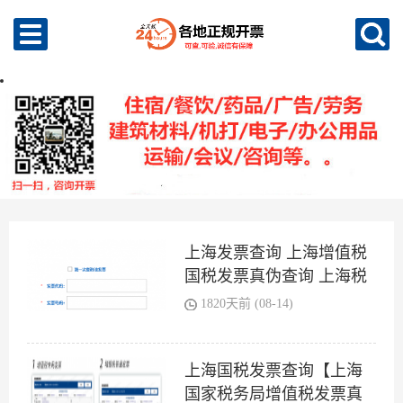
上海发票查询 上海增值税
国税发票真伪查询 上海税
务局发票查询平台系
1820天前 (08-14)
上海国税发票查询【上海
国家税务局增值税发票真